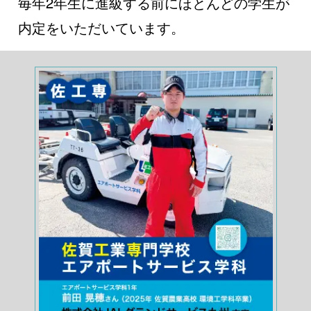
毎年2年生に進級する前にほとんどの学生が
内定をいただいています。