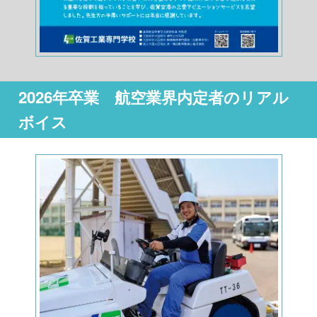
2026年卒業 航空
業界内定者のリアル
ボイス