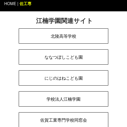
HOME
|
佐工専
江楠学園関連サイト
北陵高等学校
ななつぼしこども園
にじのはねこども園
学校法人江楠学園
佐賀工業専門学校同窓会