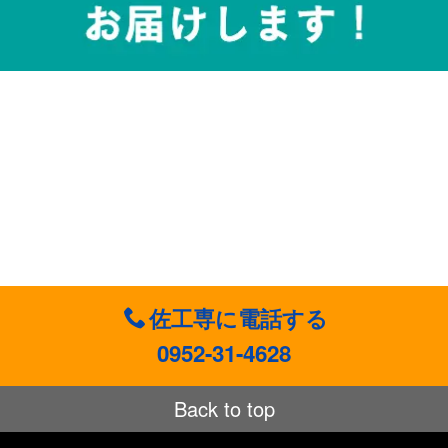
佐工専に電話する
0952-31-4628
Back to top